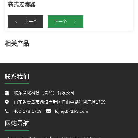
袋式过滤器
上一个
下一个
相关产品
联系我们
联东净化科技（青岛）有限公司
山东省青岛市西海岸新区江山中路汇智广场1709
400-178-1709
ldjhqd@163.com
网站导航