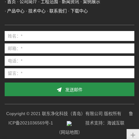
首页
公司简介
工程范围
新闻资讯
案例展示
产品中心
技术中心
联系我们
下载中心
发送邮件
Copyright © 2021 联东净化科技（青岛）有限公司 版权所有
鲁
ICP备2021036569号-1
技术支持：海诚互联
（网站地图）