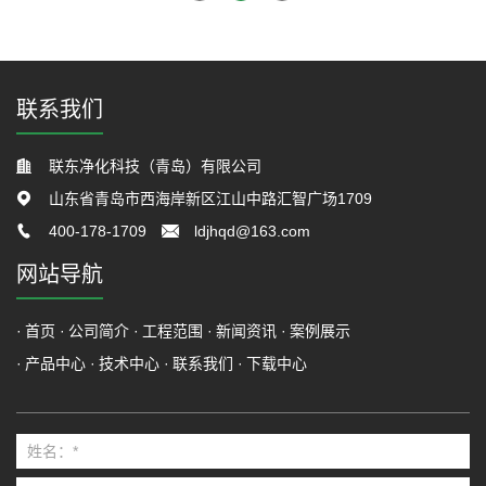
联系我们
联东净化科技（青岛）有限公司
山东省青岛市西海岸新区江山中路汇智广场1709
400-178-1709
ldjhqd@163.com
网站导航
首页
公司简介
工程范围
新闻资讯
案例展示
产品中心
技术中心
联系我们
下载中心