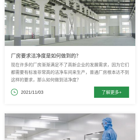
厂房要求洁净度是如何做到的？
现在许多的厂房渐渐满足不了高新企业的发展需求，因为它们
都需要有标准非常高的洁净车间来生产，普通厂房根本达不到
这样的要求，那么如何做到洁净度？
2021/11/03
了解更多+