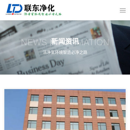
NEWS INFORMATION
新闻资讯
洁净室环境智造必净之路