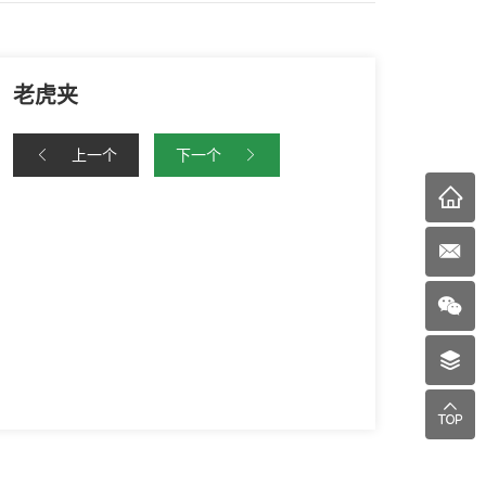
老虎夹
上一个
下一个