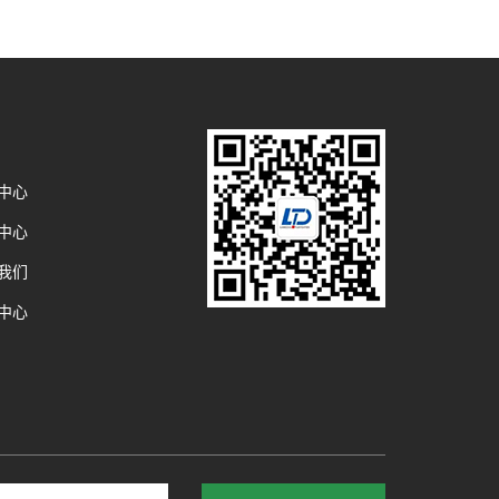
中心
中心
我们
中心