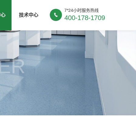
7*24小时服务热线
中心
技术中心
400-178-1709
ER