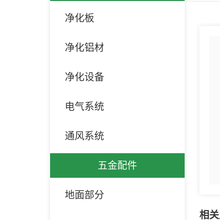
净化板
净化铝材
净化设备
电气系统
通风系统
五金配件
地面部分
相关