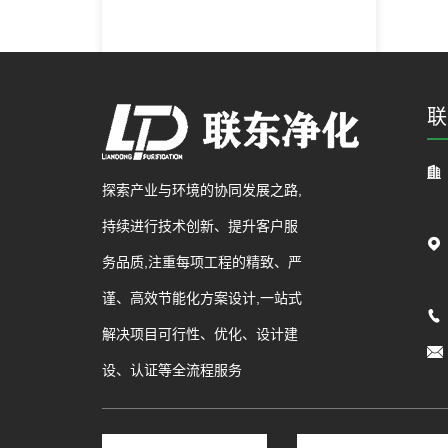
联
探索产业与环境的协同发展之路,
持续进行技术创新、提升客户服
务品质,注重每项工程的精致、严
谨、高效节能化方案设计,一站式
解决项目可行性、优化、设计建
设、认证等全流程服务