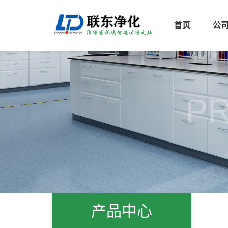
首页
公
P
产品中心