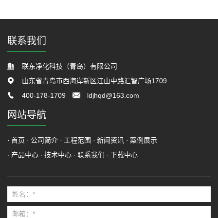
联系我们
联东净化科技（青岛）有限公司
山东省青岛市西海岸新区江山中路汇智广场1709
400-178-1709
ldjhqd@163.com
网站导航
首页
公司简介
工程范围
新闻资讯
案例展示
产品中心
技术中心
联系我们
下载中心